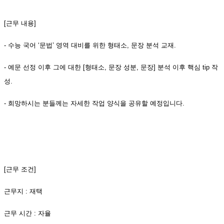
[근무 내용]
- 수능 국어 ‘문법’ 영역 대비를 위한 형태소, 문장 분석 교재.
- 예문 선정 이후 그에 대한 [형태소, 문장 성분, 문장] 분석 이후 핵심 tip 작
성.
- 희망하시는 분들께는 자세한 작업 양식을 공유할 예정입니다.
[근무 조건]
근무지 : 재택
근무 시간 : 자율