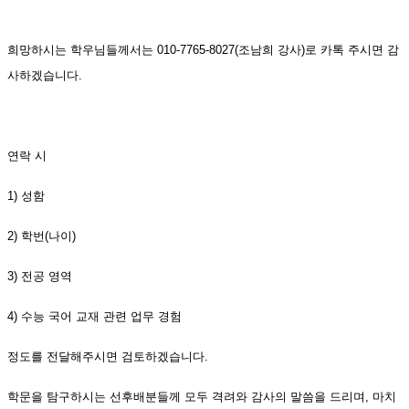
희망하시는 학우님들께서는 010-7765-8027(조남희 강사)로 카톡 주시면 감
사하겠습니다.
연락 시
1) 성함
2) 학번(나이)
3) 전공 영역
4) 수능 국어 교재 관련 업무 경험
정도를 전달해주시면 검토하겠습니다.
학문을 탐구하시는 선후배분들께 모두 격려와 감사의 말씀을 드리며, 마치