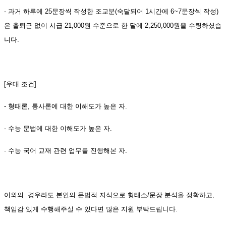
- 과거 하루에 25문장씩 작성한 조교분(숙달되어 1시간에 6~7문장씩 작성)
은 출퇴근 없이 시급 21,000원 수준으로 한 달에 2,250,000원을 수령하셨습
니다.
[우대 조건]
- 형태론, 통사론에 대한 이해도가 높은 자.
- 수능 문법에 대한 이해도가 높은 자.
- 수능 국어 교재 관련 업무를 진행해본 자.
이외의 경우라도 본인의 문법적 지식으로 형태소/문장 분석을 정확하고,
책임감 있게 수행해주실 수 있다면 많은 지원 부탁드립니다.