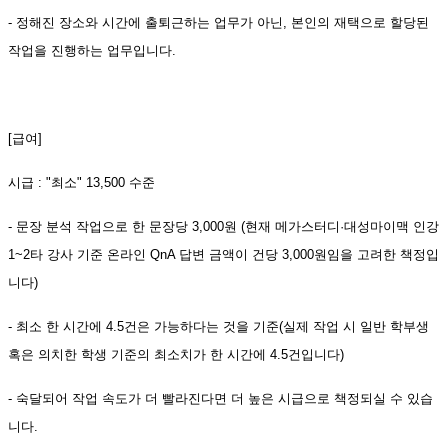
- 정해진 장소와 시간에 출퇴근하는 업무가 아닌, 본인의 재택으로 할당된
작업을 진행하는 업무입니다.
[급여]
시급 : "최소" 13,500 수준
- 문장 분석 작업으로 한 문장당 3,000원 (현재 메가스터디·대성마이맥 인강
1~2타 강사 기준 온라인 QnA 답변 금액이 건당 3,000원임을 고려한 책정입
니다)
- 최소 한 시간에 4.5건은 가능하다는 것을 기준(실제 작업 시 일반 학부생
혹은 의치한 학생 기준의 최소치가 한 시간에 4.5건입니다)
- 숙달되어 작업 속도가 더 빨라진다면 더 높은 시급으로 책정되실 수 있습
니다.